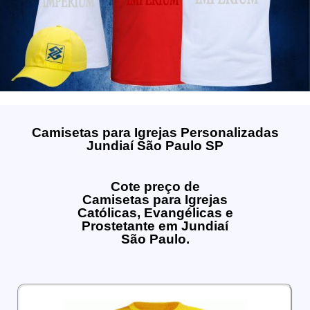
Camisetas para Igrejas Personalizadas
Jundiaí São Paulo SP
Cote preço de
Camisetas para Igrejas
Católicas, Evangélicas e
Prostetante em Jundiaí
São Paulo.