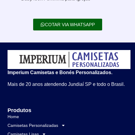
COTAR VIA WHATSAPP
Imperium Camisetas e Bonés Personalizados.
Mais de 20 anos atendendo Jundiaí SP e todo o Brasil.
Produtos
Home
Camisetas Personalizadas
Camisetas Lisas