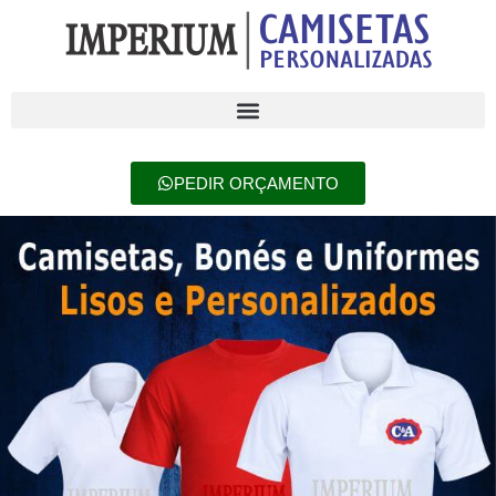
PEDIR ORÇAMENTO