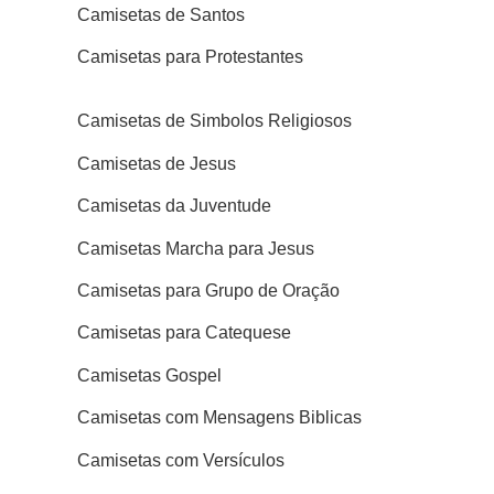
Camisetas de Santos
Camisetas para Protestantes
Camisetas de Simbolos Religiosos
Camisetas de Jesus
Camisetas da Juventude
Camisetas Marcha para Jesus
Camisetas para Grupo de Oração
Camisetas para Catequese
Camisetas Gospel
Camisetas com Mensagens Biblicas
Camisetas com Versículos