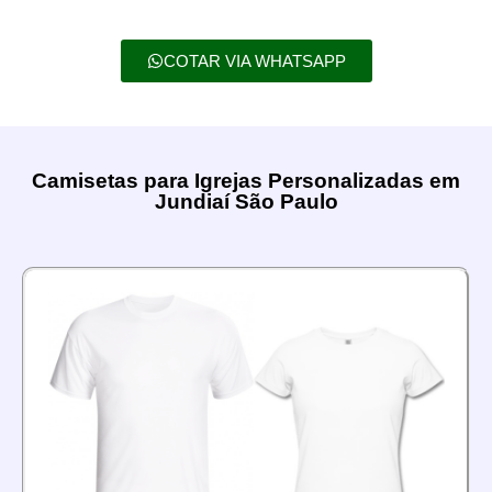
COTAR VIA WHATSAPP
Camisetas para Igrejas Personalizadas em
Jundiaí São Paulo