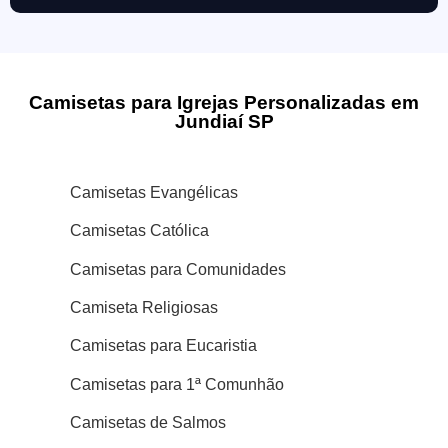
Camisetas para Igrejas Personalizadas em
Jundiaí SP
Camisetas Evangélicas
Camisetas Católica
Camisetas para Comunidades
Camiseta Religiosas
Camisetas para Eucaristia
Camisetas para 1ª Comunhão
Camisetas de Salmos