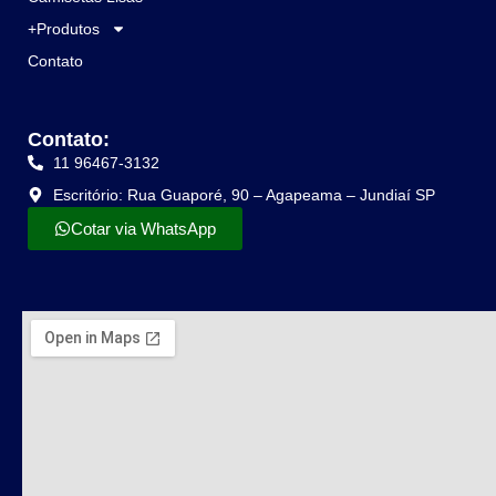
+Produtos
Contato
Contato:
11 96467-3132
Escritório: Rua Guaporé, 90 – Agapeama – Jundiaí SP
Cotar via WhatsApp