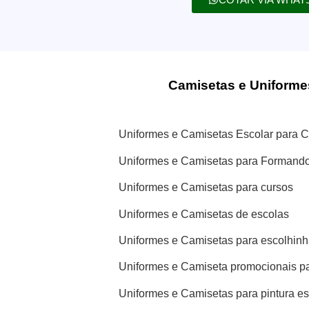
Camisetas e Uniforme
Uniformes e Camisetas Escolar para C
Uniformes e
Camisetas para Formand
Uniformes e
Camisetas para cursos
Uniformes e
Camisetas de escolas
Uniformes e
Camisetas para escolhin
Uniformes e
Camiseta promocionais pa
Uniformes e
Camisetas para pintura es