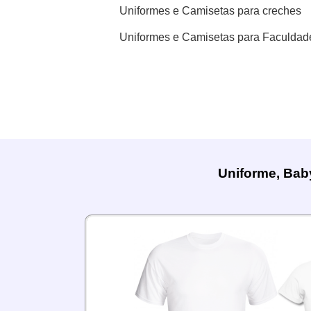
Uniformes e
Camisetas para creches
Uniformes e Camisetas para Faculdad
Uniforme, Bab