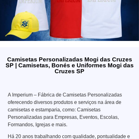
Camisetas Personalizadas Mogi das Cruzes
SP | Camisetas, Bonés e Uniformes Mogi das
Cruzes SP
A Imperium – Fábrica de Camisetas Personalizadas
oferecendo diversos produtos e serviços na área de
camisetas e estamparia, como: Camisetas
Personalizadas para Empresas, Eventos, Escolas,
Formandos, Igrejas e mais.
Há 20 anos trabalhando com qualidade, pontualidade e