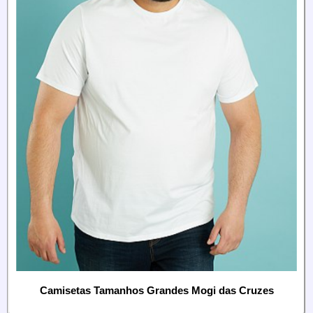
Camisetas Tamanhos Grandes Mogi das Cruzes