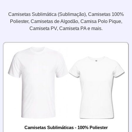
Camisetas Sublimática (Sublimação), Camisetas 100%
Poliester, Camisetas de Algodão, Camisa Polo Pique,
Camiseta PV, Camiseta PA e mais.
Camisetas Sublimáticas - 100% Poliester