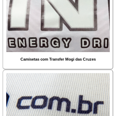
Camisetas com Transfer Mogi das Cruzes