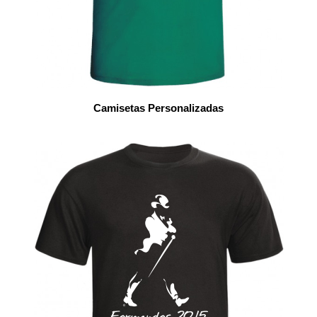
Camisetas Personalizadas