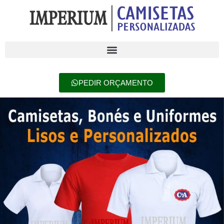
PEDIR ORÇAMENTO