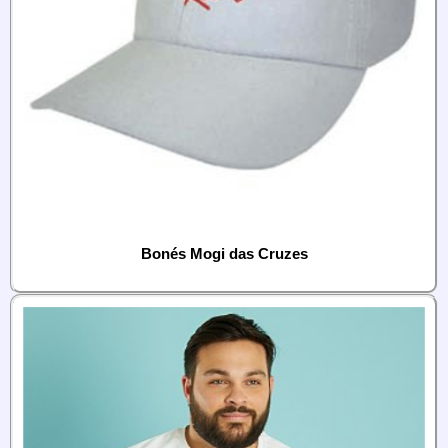
Bonés Mogi das Cruzes