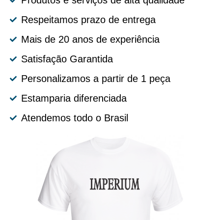
Produtos e serviços de alta qualidade
Respeitamos prazo de entrega
Mais de 20 anos de experiência
Satisfação Garantida
Personalizamos a partir de 1 peça
Estamparia diferenciada
Atendemos todo o Brasil