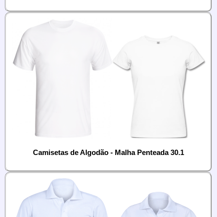
Camisetas de Algodão - Malha Penteada 30.1