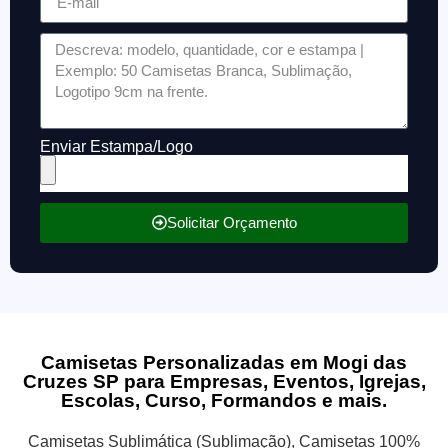
Enviar Estampa/Logo
Solicitar Orçamento
Camisetas Personalizadas em Mogi das
Cruzes SP para Empresas, Eventos, Igrejas,
Escolas, Curso, Formandos e mais.
Camisetas Sublimática (Sublimação), Camisetas 100%