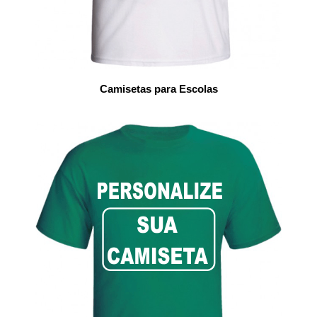
Camisetas para Escolas