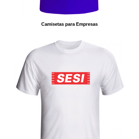
Camisetas para Empresas