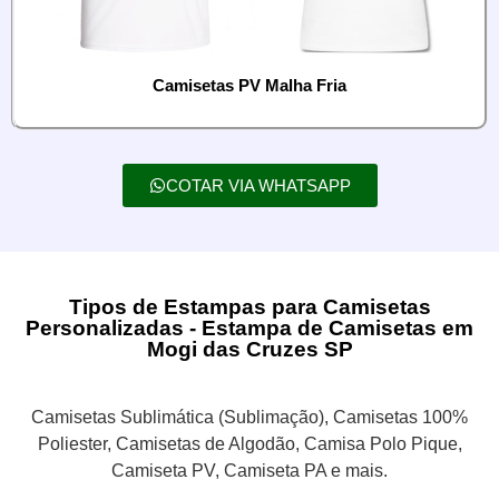
Camisetas PV Malha Fria
COTAR VIA WHATSAPP
Tipos de Estampas para Camisetas
Personalizadas - Estampa de Camisetas em
Mogi das Cruzes SP
Camisetas Sublimática (Sublimação), Camisetas 100%
Poliester, Camisetas de Algodão, Camisa Polo Pique,
Camiseta PV, Camiseta PA e mais.