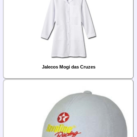
Jalecos Mogi das Cruzes