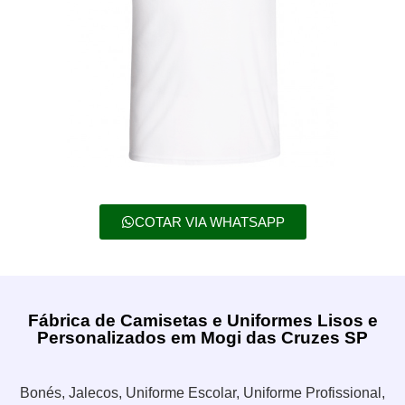
COTAR VIA WHATSAPP
Fábrica de Camisetas e Uniformes Lisos e
Personalizados em Mogi das Cruzes SP
Bonés, Jalecos, Uniforme Escolar, Uniforme Profissional,