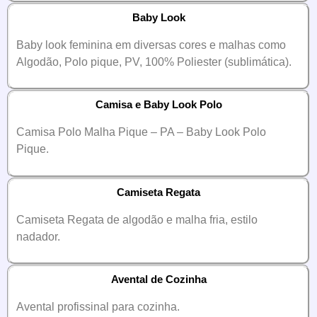
Baby Look
Baby look feminina em diversas cores e malhas como
Algodão, Polo pique, PV, 100% Poliester (sublimática).
Camisa e Baby Look Polo
Camisa Polo Malha Pique – PA – Baby Look Polo
Pique.
Camiseta Regata
Camiseta Regata de algodão e malha fria, estilo
nadador.
Avental de Cozinha
Avental profissinal para cozinha.