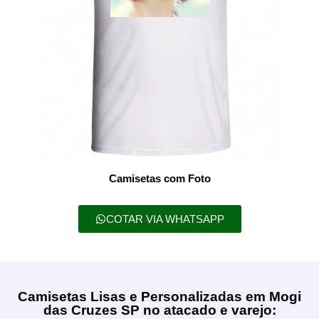
Camisetas com Foto
COTAR VIA WHATSAPP
Camisetas Lisas e Personalizadas em Mogi
das Cruzes SP no atacado e varejo: