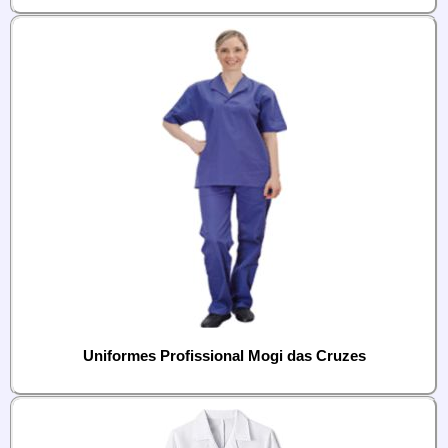
Uniformes Profissional Mogi das Cruzes