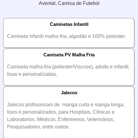
Avental, Camisa de Futebol
Camisetas Infantil
Camiseta infantil malha fria, algodão e 100% poliester.
Camiseta PV Malha Fria
Camiseta malha fria (poliester/Viscose), adulto e infantil,
lisas e personalizadas.
Jalecos
Jalecos profissionais de manga curta e manga longa,
lisos e personalizados, para Hospitais, Clínicas e
Laboratorios. Médicos, Enfermeiros, Veterinários,
Pesquisadores, entre outros.