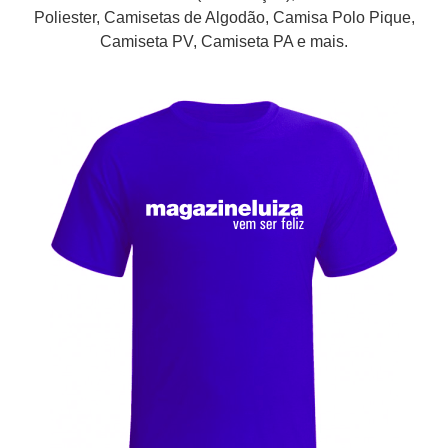
Poliester, Camisetas de Algodão, Camisa Polo Pique,
Camiseta PV, Camiseta PA e mais.