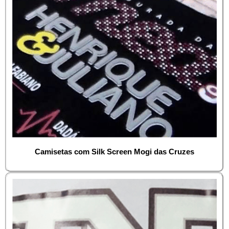
Camisetas com Silk Screen Mogi das Cruzes