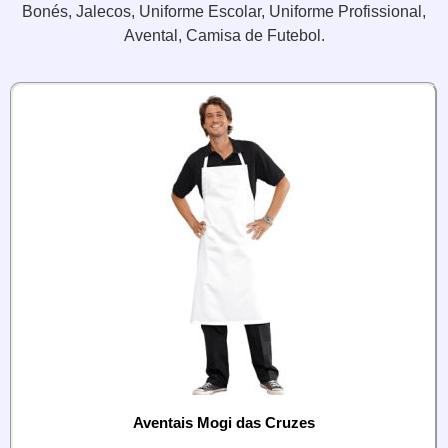
Bonés, Jalecos, Uniforme Escolar, Uniforme Profissional,
Avental, Camisa de Futebol.
Aventais Mogi das Cruzes