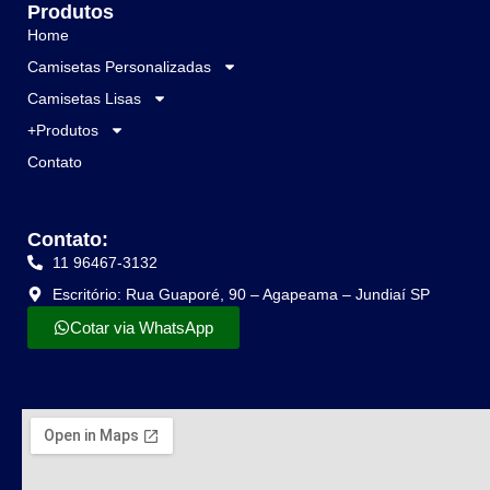
Produtos
Home
Camisetas Personalizadas
Camisetas Lisas
+Produtos
Contato
Contato:
11 96467-3132
Escritório: Rua Guaporé, 90 – Agapeama – Jundiaí SP
Cotar via WhatsApp