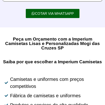
COTAR VIA WHATSAPP
Peça um Orçamento com a Imperium
Camisetas Lisas e Personalizadas Mogi das
Cruzes SP
Saiba por que escolher a Imperium Camisetas
Camisetas e uniformes com preços
competitivos
Fábrica de camisetas e uniformes