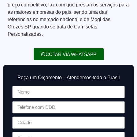
preço competitivo, faz com que prestamos serviços para
as maiores empresas do país, sendo uma das
referencias no mercado nacional e de
Mogi das
Cruzes
SP quando se trata de Camisetas
Personalizadas.
COTAR VIA WHATSAPP
Peça um Orçamento – Atendemos todo o Brasil