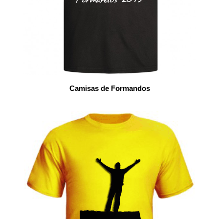
Camisas de Formandos